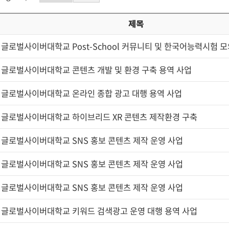
제목
글로벌사이버대학교 Post-School 커뮤니티 및 한국어능력시험 모의
글로벌사이버대학교 콘텐츠 개발 및 환경 구축 용역 사업
글로벌사이버대학교 온라인 종합 광고 대행 용역 사업
글로벌사이버대학교 하이브리드 XR 콘텐츠 제작환경 구축
글로벌사이버대학교 SNS 홍보 콘텐츠 제작 운영 사업
글로벌사이버대학교 SNS 홍보 콘텐츠 제작 운영 사업
글로벌사이버대학교 SNS 홍보 콘텐츠 제작 운영 사업
글로벌사이버대학교 키워드 검색광고 운영 대행 용역 사업