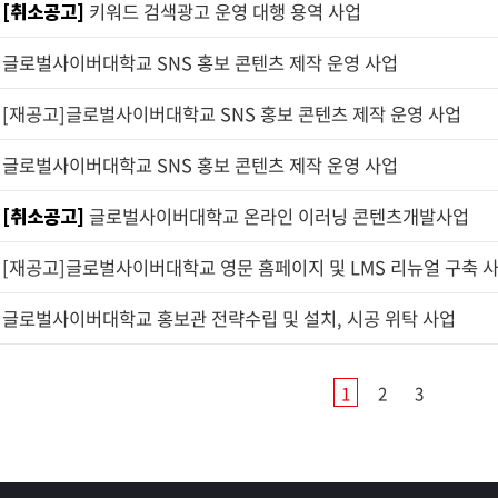
[취소공고]
키워드 검색광고 운영 대행 용역 사업
글로벌사이버대학교 SNS 홍보 콘텐츠 제작 운영 사업
[재공고]글로벌사이버대학교 SNS 홍보 콘텐츠 제작 운영 사업
글로벌사이버대학교 SNS 홍보 콘텐츠 제작 운영 사업
[취소공고]
글로벌사이버대학교 온라인 이러닝 콘텐츠개발사업
[재공고]글로벌사이버대학교 영문 홈페이지 및 LMS 리뉴얼 구축 
글로벌사이버대학교 홍보관 전략수립 및 설치, 시공 위탁 사업
1
2
3