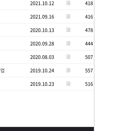
2021.10.12
418
2021.09.16
416
2020.10.13
478
2020.09.28
444
2020.08.03
507
사업
2019.10.24
557
2019.10.23
516