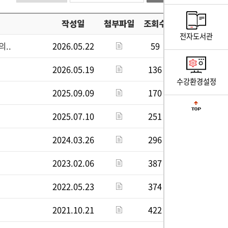
작성일
첨부파일
조회수
전자도서관
..
2026.05.22
59
2026.05.19
136
수강환경설정
2025.09.09
170
2025.07.10
251
2024.03.26
296
2023.02.06
387
2022.05.23
374
2021.10.21
422