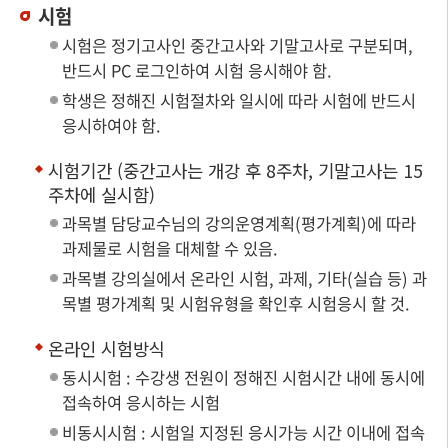
시험
시험은 정기고사인 중간고사와 기말고사로 구분되며,
반드시 PC 로그인하여 시험 응시해야 함.
학생은 정해진 시험절차와 일시에 따라 시험에 반드시
응시하여야 함.
시험기간 (중간고사는 개강 후 8주차, 기말고사는 15
주차에 실시함)
과목별 담당교수님의 강의운영계획(평가계획)에 따라
과제물로 시험을 대체할 수 있음.
과목별 강의실에서 온라인 시험, 과제, 기타(실습 등) 과
목별 평가계획 및 시험유형을 확인후 시험응시 할 것.
온라인 시험방식
동시시험 : 수강생 전원이 정해진 시험시간 내에 동시에
접속하여 응시하는 시험
비동시시험 : 시험일 지정된 응시가능 시간 이내에 접속