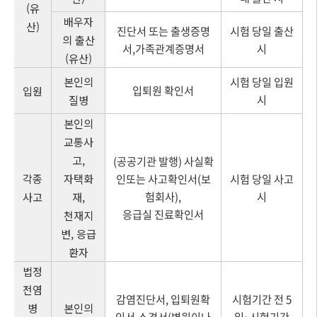
(유
배우자
산)
진단서 또는 출생증명
시험 당일 출산
의 출산
서,가족관계증명서
시
(유산)
본인의
시험 당일 입원
입퇴원 확인서
입원
시
질병
본인의
교통사
고,
(공공기관 발행) 사실확
각종
자택화
인또는 사고확인서(보
시험 당일 사고
험회사),
시
사고
재,
응급실 진료확인서
천재지
변, 응급
환자
법정
전염
감염진단서, 입퇴원확
시험기간 전 5
병
본인의
인서,소견서(병원이나
일~시험기간