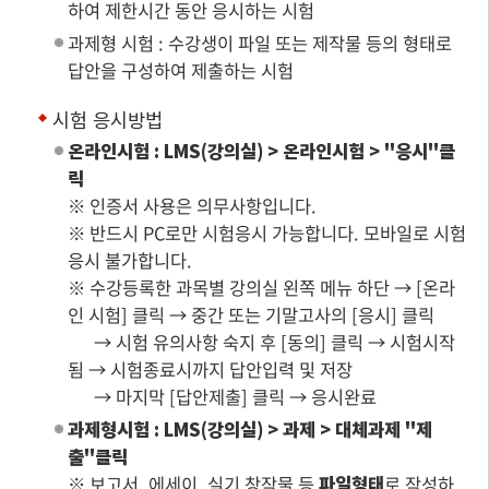
하여 제한시간 동안 응시하는 시험
과제형 시험 : 수강생이 파일 또는 제작물 등의 형태로
답안을 구성하여 제출하는 시험
시험 응시방법
온라인시험 : LMS(강의실) > 온라인시험 > "응시"클
릭
※ 인증서 사용은 의무사항입니다.
※ 반드시 PC로만 시험응시 가능합니다. 모바일로 시험
응시 불가합니다.
※ 수강등록한 과목별 강의실 왼쪽 메뉴 하단 → [온라
인 시험] 클릭 → 중간 또는 기말고사의 [응시] 클릭
→ 시험 유의사항 숙지 후 [동의] 클릭 → 시험시작
됨 → 시험종료시까지 답안입력 및 저장
→ 마지막 [답안제출] 클릭 → 응시완료
과제형시험 : LMS(강의실) > 과제 > 대체과제 "제
출"클릭
※ 보고서, 에세이, 실기 창작물 등
파일형태
로 작성하