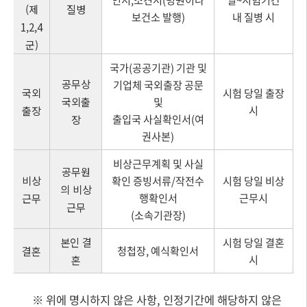
(제
질병
보건소 발행)
내 질병 시
1,2,4
군)
국가(공공기관) 기관 및
공무상
기업체 국외출장 공문
국외
시험 당일 출장
국외출
및
시
출장
출입국 사실확인서(여
장
권사본)
비상근무계획 및 사실
공무원
비상
확인 증빙서류/작전수
시험 당일 비상
의 비상
행확인서
근무시
근무
근무
(소속기관장)
본인 결
시험 당일 결혼
청첩장, 예식확인서
결혼
시
혼
※ 위에 명시하지 않은 사항, 인정기간에 해당하지 않은