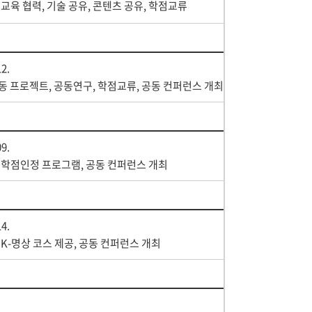
 교육 협력, 기술 공유, 콘텐츠 공유, 학점교류
12.
동 프로젝트, 공동연구, 학점교류, 공동 컨퍼런스 개최
09.
 학점인정 프로그램, 공동 컨퍼런스 개최
14.
 K-명상 코스 제공, 공동 컨퍼런스 개최