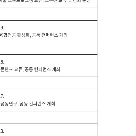
술 교육프로그램 교류, 교수진 교류 및 강좌 운영
19.
융합전공 활성화, 공동 컨퍼런스 개최
18.
 콘텐츠 교류, 공동 컨퍼런스 개최
27.
 공동연구, 공동 컨퍼런스 개최
23.