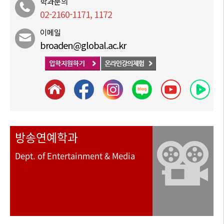
학과문의
02-2160-1171, 1172
이메일
broaden@global.ac.kr
방송연예학과
Dept. of Entertainment & Media