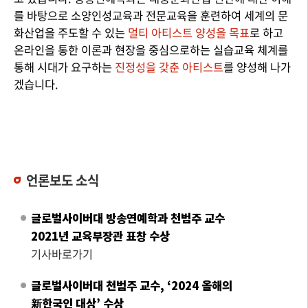
를 바탕으로 소양인성교육과 전문교육을 훈련하여 세계의 문
화산업을 주도할 수 있는
멀티 아티스트 양성을 목표
로 하고
온라인을 통한 이론과 현장을 중심으로하는 실습교육 체계를
통해 시대가 요구하는
진정성을 갖춘 아티스트
를 양성해 나가
겠습니다.
언론보도 소식
글로벌사이버대 방송연예학과 천범주 교수
2021년 교육부장관 표창 수상
기사바로가기
글로벌사이버대 천범주 교수, ‘2024 올해의
新한국인 대상’ 수상