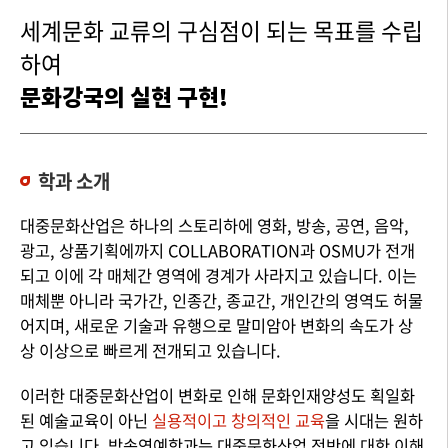
세계문화 교류의 구심점이 되는 목표를 수립
하여
문화강국의 실현 구현!
학과 소개
대중문화산업은 하나의 스토리하에 영화, 방송, 공연, 음악,
광고, 상품기획에까지 COLLABORATION과 OSMU가 전개
되고 이에 각 매체간 영역에 경계가 사라지고 있습니다. 이는
매체뿐 아니라 국가간, 인종간, 종교간, 개인간의 영역도 허물
어지며, 새로운 기술과 유행으로 말미암아 변화의 속도가 상
상 이상으로 빠르게 전개되고 있습니다.
이러한 대중문화산업이 변화로 인해 문화인재양성도 획일화
된 예술교육이 아닌
실용적이고 창의적인 교육
을 시대는 원하
고 있습니다. 방송연예학과는 대중문화산업 전반에 대한 이해