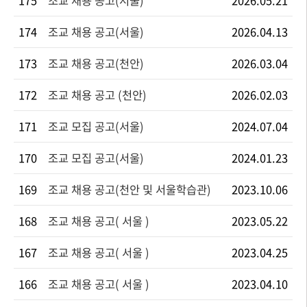
175
조교 채용 공고(서울)
2026.05.21
174
조교 채용 공고(서울)
2026.04.13
173
조교 채용 공고(천안)
2026.03.04
172
조교 채용 공고 (천안)
2026.02.03
171
조교 모집 공고(서울)
2024.07.04
170
조교 모집 공고(서울)
2024.01.23
169
조교 채용 공고(천안 및 서울학습관)
2023.10.06
168
조교 채용 공고( 서울 )
2023.05.22
167
조교 채용 공고( 서울 )
2023.04.25
166
조교 채용 공고( 서울 )
2023.04.10