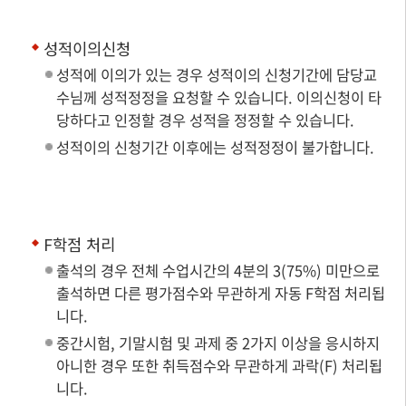
성적이의신청
성적에 이의가 있는 경우 성적이의 신청기간에 담당교
수님께 성적정정을 요청할 수 있습니다. 이의신청이 타
당하다고 인정할 경우 성적을 정정할 수 있습니다.
성적이의 신청기간 이후에는 성적정정이 불가합니다.
F학점 처리
출석의 경우 전체 수업시간의 4분의 3(75%) 미만으로
출석하면 다른 평가점수와 무관하게 자동 F학점 처리됩
니다.
중간시험, 기말시험 및 과제 중 2가지 이상을 응시하지
아니한 경우 또한 취득점수와 무관하게 과락(F) 처리됩
니다.