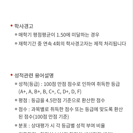
학사경고
매학기 평점평균이 1.50에 미달하는 경우
재학기간 중 연속 4회의 학사경고자는 제적 처리됩니다
성적관련 용어설명
성적(등급) : 100점 만점 점수로 인하여 취득한 등급
(A+, A, B+, B, C+, C, D+, D, F)
평점 : 등급을 4.5만점 기준으로 환산한 점수
점수 : 과목별로 취득한 점수 또는 등급에 맞도록 환산
된 점수(100점 만점 기준)
분포 : 상대평가 시 각 등급별 성적 부여 비율