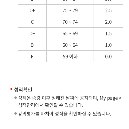
C+
75 ~ 79
2.5
C
70 ~ 74
2.0
D+
65 ~ 69
1.5
D
60 ~ 64
1.0
F
59 이하
0.0
성적확인
성적은 종강 이후 정해진 날짜에 공지되며, My page >
성적관리에서 확인할 수 있습니다.
강의평가를 마쳐야 성적을 확인하실 수 있습니다.